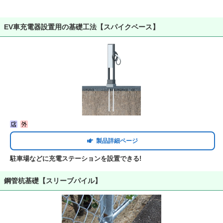
EV車充電器設置用の基礎工法【スパイクベース】
製品詳細ページ
駐車場などに充電ステーションを設置できる!
鋼管杭基礎【スリーブパイル】