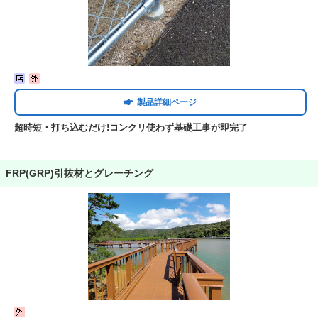
製品詳細ページ
超時短・打ち込むだけ!コンクリ使わず基礎工事が即完了
FRP(GRP)引抜材とグレーチング