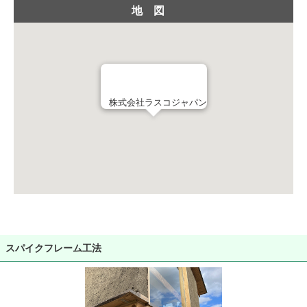
地図
株式会社ラスコジャパン
スパイクフレーム工法