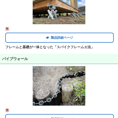
製品詳細ページ
フレームと基礎が一体となった「スパイクフレームエ法」
パイプウォール