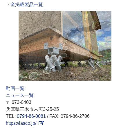
・全掲載製品一覧
動画一覧
ニュース一覧
〒 673-0403
兵庫県三木市末広3-25-25
TEL:
0794-86-0081
/ FAX: 0794-86-2706
https://lasco.jp/