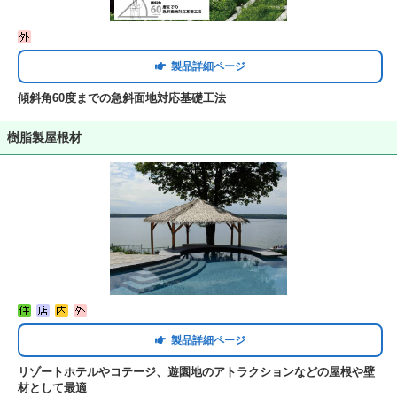
製品詳細ページ
傾斜角60度までの急斜面地対応基礎工法
樹脂製屋根材
製品詳細ページ
リゾートホテルやコテージ、遊園地のアトラクションなどの屋根や壁
材として最適