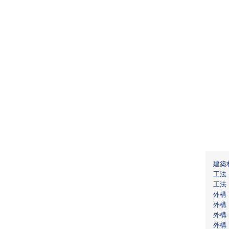
建築
工法
工法
外構
外構
外構
外構