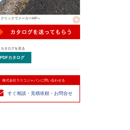
をクリックでメーカーHPへ
ぐカタログを見る
PDFカタログ
株式会社ラスコジャパンに問い合わせる
すぐ相談・見積依頼・お問合せ