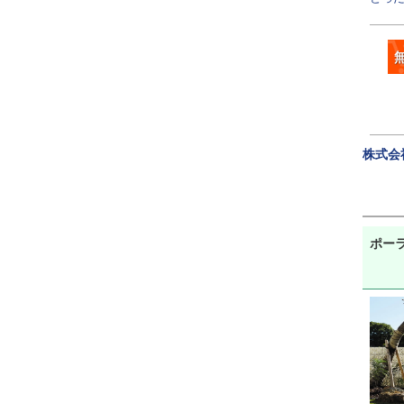
株式会
ポー