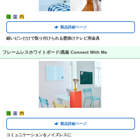
製品詳細ページ
細いピンだけで取り付けられる壁掛けテレビ用金具
フレームレスホワイトボード/黒板 Connect With Me
製品詳細ページ
コミュニケーションをノイズレスに