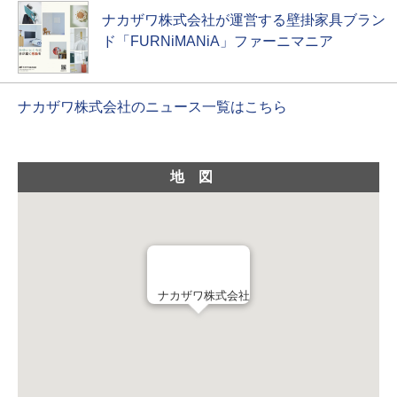
ナカザワ株式会社が運営する壁掛家具ブラン
ド「FURNiMANiA」ファーニマニア
ナカザワ株式会社のニュース一覧はこちら
地図
ナカザワ株式会社