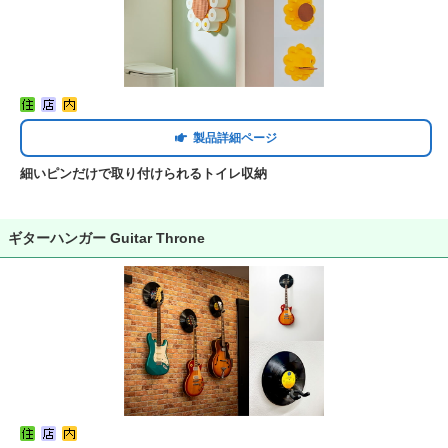
製品詳細ページ
細いピンだけで取り付けられるトイレ収納
ギターハンガー Guitar Throne