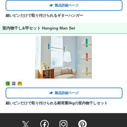
製品詳細ページ
細いピンだけで取り付けられるギターハンガー
室内物干し&竿セット Hanging Man Set
製品詳細ページ
細いピンだけで取り付けられる耐荷重8kgの室内物干しセット