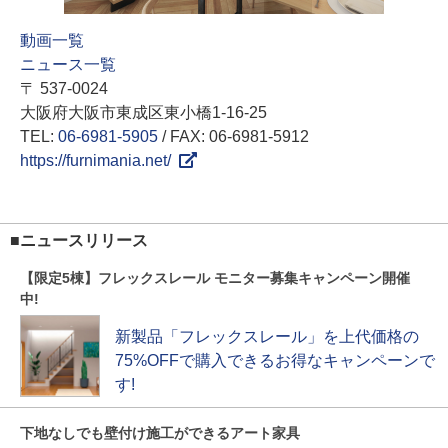
動画一覧
ニュース一覧
〒 537-0024
大阪府大阪市東成区東小橋1-16-25
TEL:
06-6981-5905
/ FAX: 06-6981-5912
https://furnimania.net/
■ニュースリリース
【限定5棟】フレックスレール モニター募集キャンペーン開催
中!
新製品「フレックスレール」を上代価格の
75%OFFで購入できるお得なキャンペーンで
す!
下地なしでも壁付け施工ができるアート家具