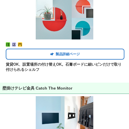
製品詳細ページ
賃貸OK、設置場所の付け替えOK。石膏ボードに細いピンだけで取り
付けられるシェルフ
壁掛けテレビ金具 Catch The Monitor