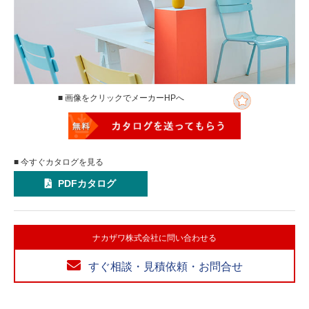
■ 画像をクリックでメーカーHPへ
■ 今すぐカタログを見る
PDFカタログ
ナカザワ株式会社に問い合わせる
すぐ相談・見積依頼・お問合せ