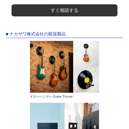
すぐ相談する
■ ナカザワ株式会社の取扱製品
ギターハンガー Guitar Throne