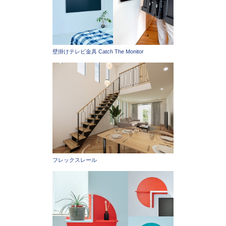
壁掛けテレビ金具 Catch The Monitor
フレックスレール