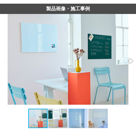
製品画像・施工事例