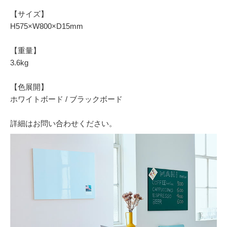
【サイズ】
H575×W800×D15mm
【重量】
3.6kg
【色展開】
ホワイトボード / ブラックボード
詳細はお問い合わせください。