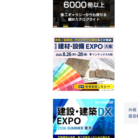
外構
建築