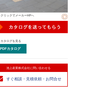
をクリックでメーカーHPへ
ぐカタログを見る
PDFカタログ
池上産業株式会社に問い合わせる
すぐ相談・見積依頼・お問合せ