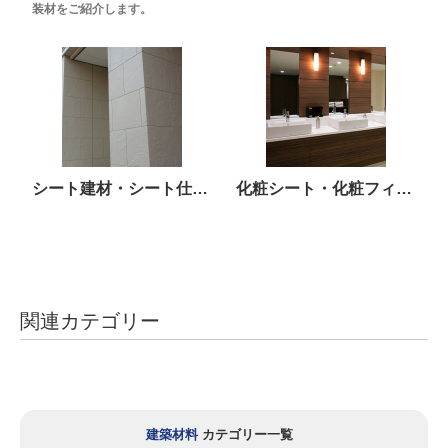
装材をご紹介します。
シート建材・シート仕上材(内装用)
化粧シート・化粧フィルム
関連カテゴリー
建築材料
カテゴリー一覧