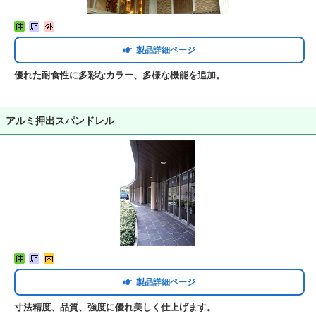
製品詳細ページ
優れた耐食性に多彩なカラー、多様な機能を追加。
アルミ押出スパンドレル
製品詳細ページ
寸法精度、品質、強度に優れ美しく仕上げます。