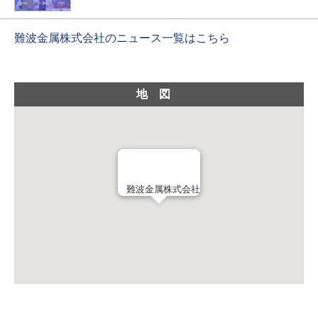
難波金属株式会社のニュース一覧はこちら
地図
難波金属株式会社