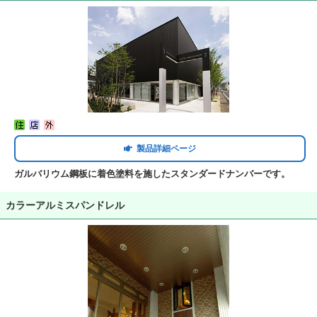
製品詳細ページ
ガルバリウム鋼板に着色塗料を施したスタンダードナンバーです。
カラーアルミスパンドレル