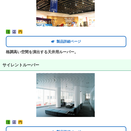
製品詳細ページ
格調高い空間を演出する天井用ルーバー。
サイレントルーバー