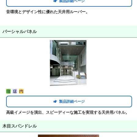
製品詳細ページ
音環境とデザイン性に優れた天井用ルーバー。
パーシャルパネル
製品詳細ページ
高級イメージを演出、スピーディーな施工を実現する天井用パネル。
木目スパンドレル