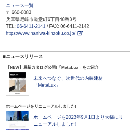
ニュース一覧
〒 660-0083
兵庫県尼崎市道意町6丁目48番3号
TEL:
06-6411-2141
/ FAX: 06-6411-2142
https://www.naniwa-kinzoku.co.jp/
■ニュースリリース
【NEW】最新カタログ公開!「MetaLux」をご紹介
未来へつなぐ、次世代の内装建材
「MetaLux」
ホームページをリニューアルしました!
ホームページを2023年9月1日より大幅にリ
ニューアルしました!