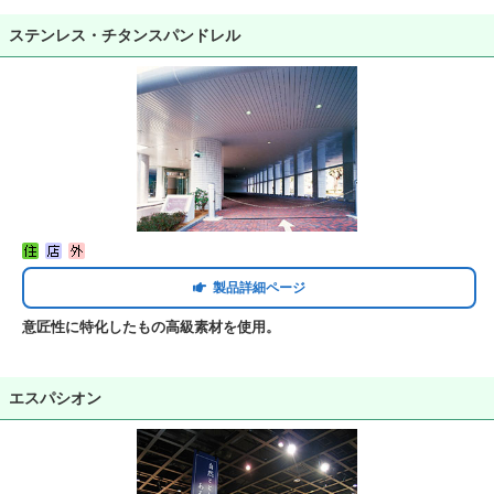
ステンレス・チタンスパンドレル
製品詳細ページ
意匠性に特化したもの高級素材を使用。
エスパシオン