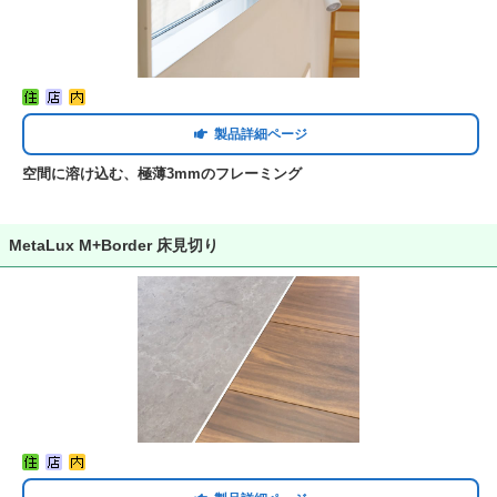
製品詳細ページ
空間に溶け込む、極薄3mmのフレーミング
MetaLux M+Border 床見切り