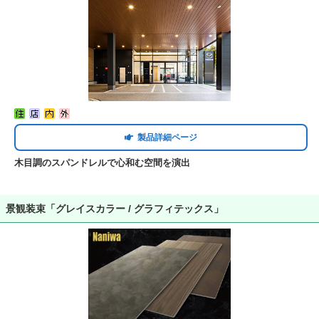
製品詳細ページ
木目調のスパンドレルで心和む空間を演出
景観装束「グレイスカラー / グラフィテックス」