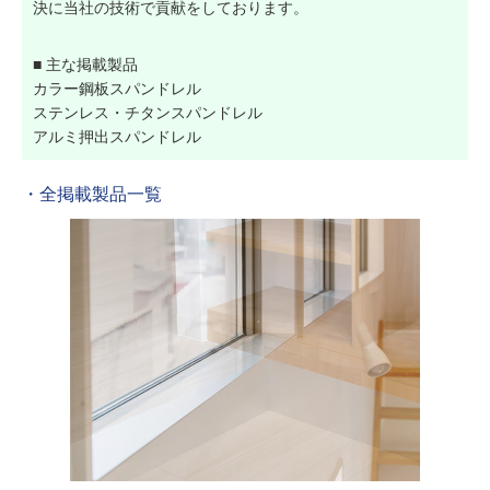
決に当社の技術で貢献をしております。
■ 主な掲載製品
カラー鋼板スパンドレル
ステンレス・チタンスパンドレル
アルミ押出スパンドレル
・全掲載製品一覧