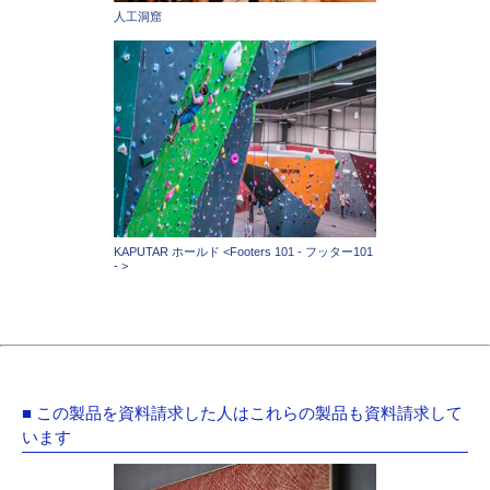
人工洞窟
KAPUTAR ホールド <Footers 101 - フッター101
- >
■ この製品を資料請求した人はこれらの製品も資料請求して
います