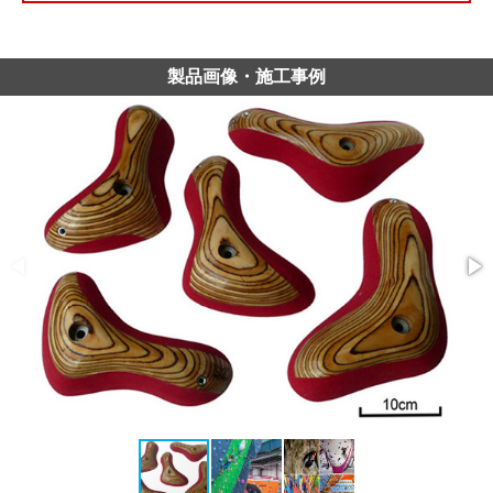
製品画像・施工事例