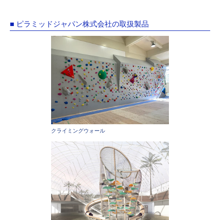
■ ピラミッドジャパン株式会社の取扱製品
クライミングウォール