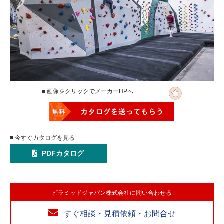
■ 画像をクリックでメーカーHPへ
■ 今すぐカタログを見る
PDFカタログ
ピラミッドジャパン株式会社に問い合わせる
すぐ相談・見積依頼・お問合せ