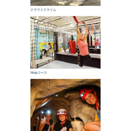
クラウドクライム
Ninjaコース