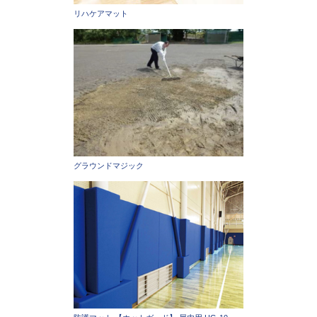
リハケアマット
グラウンドマジック