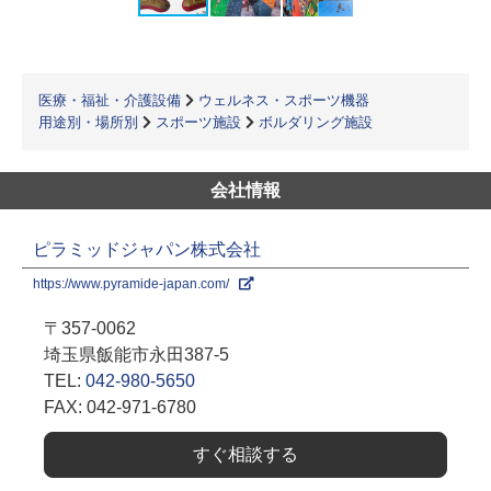
医療・福祉・介護設備
ウェルネス・スポーツ機器
用途別・場所別
スポーツ施設
ボルダリング施設
会社情報
ピラミッドジャパン株式会社
https://www.pyramide-japan.com/
〒357-0062
埼玉県飯能市永田387-5
TEL:
042-980-5650
FAX: 042-971-6780
すぐ相談する