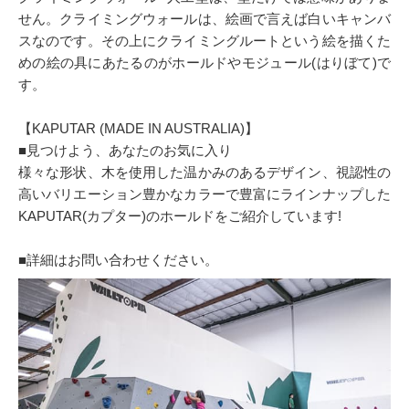
せん。クライミングウォールは、絵画で言えば白いキャンバ
スなのです。その上にクライミングルートという絵を描くた
めの絵の具にあたるのがホールドやモジュール(はりぼて)で
す。
【KAPUTAR (MADE IN AUSTRALIA)】
■見つけよう、あなたのお気に入り
様々な形状、木を使用した温かみのあるデザイン、視認性の
高いバリエーション豊かなカラーで豊富にラインナップした
KAPUTAR(カプター)のホールドをご紹介しています!
■詳細はお問い合わせください。