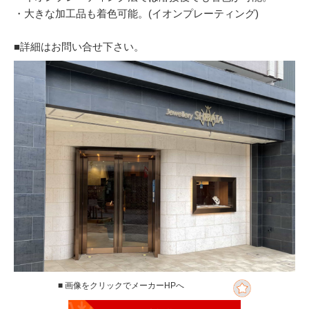
・大きな加工品も着色可能。(イオンプレーティング)
■詳細はお問い合せ下さい。
■ 画像をクリックでメーカーHPへ