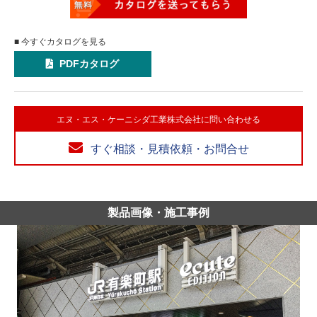
■ 今すぐカタログを見る
PDFカタログ
エヌ・エス・ケーニシダ工業株式会社に問い合わせる
すぐ相談・見積依頼・お問合せ
製品画像・施工事例