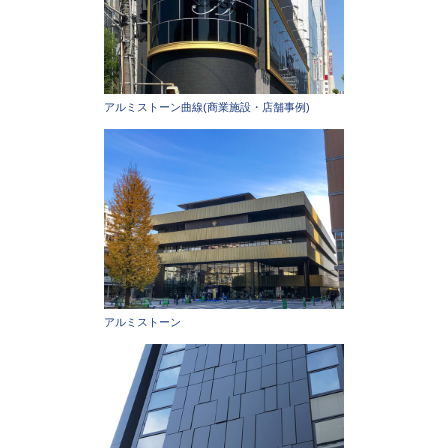
アルミストーン曲線(商業施設・店舗事例)
アルミストーン