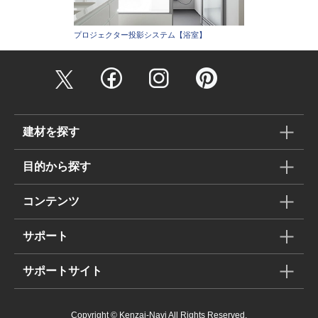
プロジェクター投影システム【浴室】
建材を探す
目的から探す
コンテンツ
サポート
サポートサイト
Copyright © Kenzai-Navi All Rights Reserved.