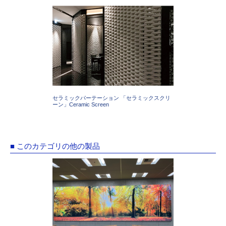
セラミックパーテーション 「セラミックスクリ
ーン」Ceramic Screen
■ このカテゴリの他の製品