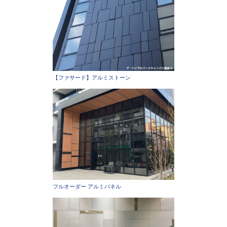
【ファサード】アルミストーン
フルオーダー アルミパネル