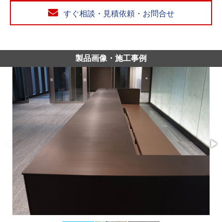
すぐ相談・見積依頼・お問合せ
製品画像・施工事例