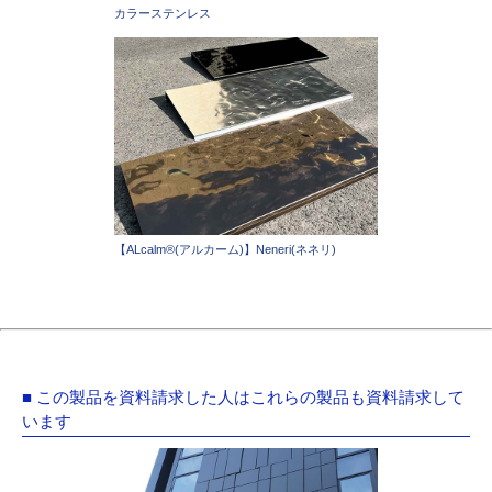
カラーステンレス
【ALcalm®(アルカーム)】Neneri(ネネリ)
■ この製品を資料請求した人はこれらの製品も資料請求して
います