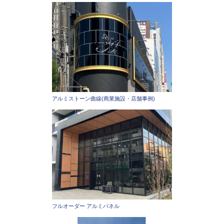
アルミストーン曲線(商業施設・店舗事例)
フルオーダー アルミパネル