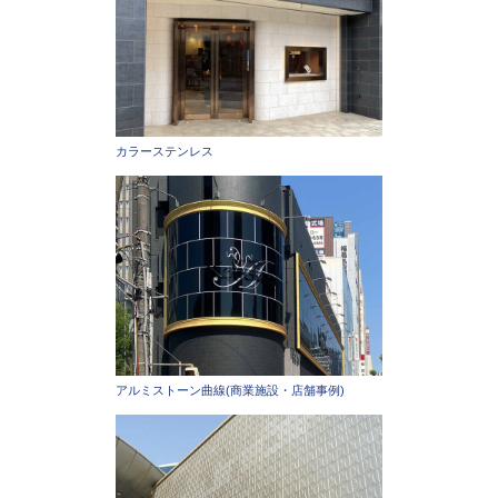
カラーステンレス
アルミストーン曲線(商業施設・店舗事例)