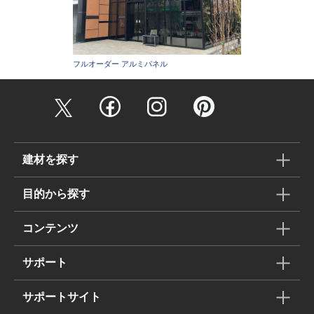
フルオーダー アルミパネル
建材を探す
目的から探す
コンテンツ
サポート
サポートサイト