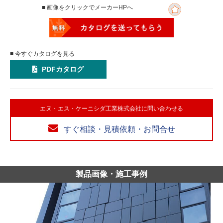
■ 画像をクリックでメーカーHPへ
■ 今すぐカタログを見る
PDFカタログ
エヌ・エス・ケーニシダ工業株式会社に問い合わせる
すぐ相談・見積依頼・お問合せ
製品画像・施工事例