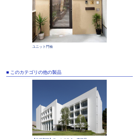
ユニット門袖
■ このカテゴリの他の製品