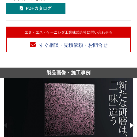
PDFカタログ
エヌ・エス・ケーニシダ工業株式会社に問い合わせる
すぐ相談・見積依頼・お問合せ
製品画像・施工事例