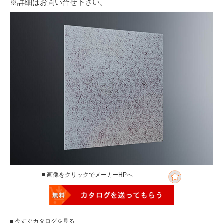
※詳細はお問い合せ下さい。
■ 画像をクリックでメーカーHPへ
■ 今すぐカタログを見る