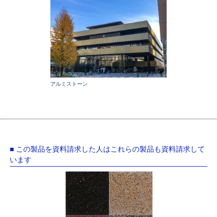
アルミストーン
■ この製品を資料請求した人はこれらの製品も資料請求して
います