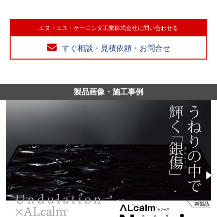
エヌ・エス・ケーニシダ工業株式会社に問い合わせる
すぐ相談・見積依頼・お問合せ
製品画像・施工事例