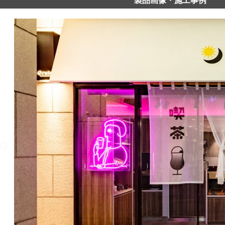
製品画像・施工事例