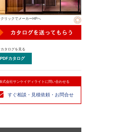
をクリックでメーカーHPへ
ぐカタログを見る
PDFカタログ
株式会社サンケイディライトに問い合わせる
すぐ相談・見積依頼・お問合せ