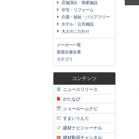
店舗演出・商業施設
住宅・リフォーム
介護・福祉・バリアフリー
ホテル・公共施設
大人のこだわり
メーカー一覧
新規出展企業
カテゴリ
コンテンツ
ニュースリリース
かたなび
ショールームナビ
すまいりんぐ
建材ナビジャーナル
建材動画チャンネル