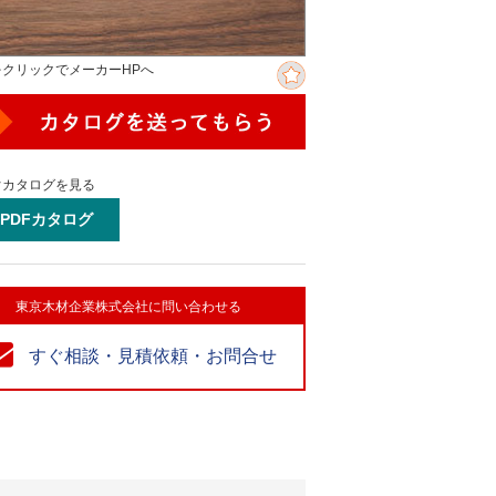
をクリックでメーカーHPへ
ぐカタログを見る
PDFカタログ
東京木材企業株式会社に問い合わせる
すぐ相談・見積依頼・お問合せ