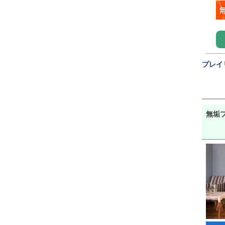
プレイ
無垢