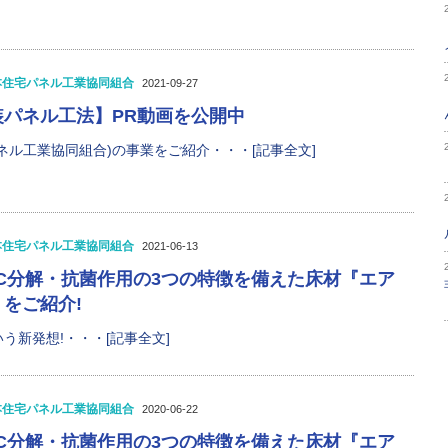
本住宅パネル工業協同組合
2021-09-27
装パネル工法】PR動画を公開中
ネル工業協同組合)の事業をご紹介・・・[記事全文]
本住宅パネル工業協同組合
2021-06-13
C分解・抗菌作用の3つの特徴を備えた床材『エア
をご紹介!
う新発想!・・・[記事全文]
本住宅パネル工業協同組合
2020-06-22
C分解・抗菌作用の3つの特徴を備えた床材『エア