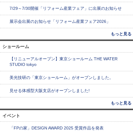
7/29～7/30開催「リフォーム産業フェア」に出展のお知らせ
展示会出展のお知らせ「リフォーム産業フェア2026」
もっと見る
ショールーム
【リニューアルオープン】東京ショールーム THE WATER
STUDIO tokyo
美光技研の「東京ショールーム」がオープンしました。
見せる体感型大阪支店がオープンしました!
もっと見る
イベント
「FPの家」DESIGN AWARD 2025 受賞作品を発表