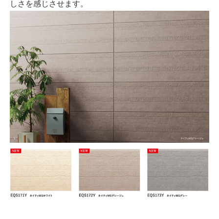
しさを感じさせます。