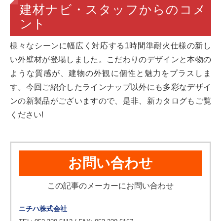
建材ナビ・スタッフからのコメ
ント
様々なシーンに幅広く対応する1時間準耐火仕様の新し
い外壁材が登場しました。こだわりのデザインと本物の
ような質感が、建物の外観に個性と魅力をプラスしま
す。今回ご紹介したラインナップ以外にも多彩なデザイ
ンの新製品がございますので、是非、新カタログもご覧
ください!
お問い合わせ
この記事のメーカーにお問い合わせ
ニチハ株式会社