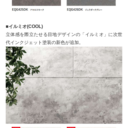
■イルミオ(COOL)
立体感を際立たせる目地デザインの「イルミオ」に次世
代インクジェット塗装の新色が追加。