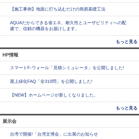
【施工事例】地面に打ち込むだけの簡易基礎工法
AQUAだからできる省エネ、耐久性とユーザビリティへの配
慮で、信頼の機器をお届けします。
もっと見る
HP情報
スマートF-ウォール「見積シミュレータ」を公開しました!
屋上緑化FAQ「全310問」を公開しました!
【NEW】ホームページが新しくなりました。
もっと見る
展示会
台湾で開催!「台湾文博会」に出展のお知らせ