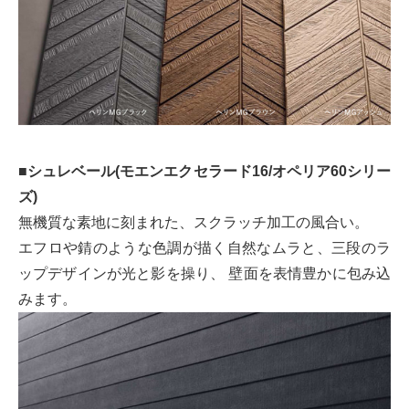
■シュレベール(モエンエクセラード16/オペリア60シリー
ズ)
無機質な素地に刻まれた、スクラッチ加工の風合い。
エフロや錆のような色調が描く自然なムラと、三段のラ
ップデザインが光と影を操り、 壁面を表情豊かに包み込
みます。