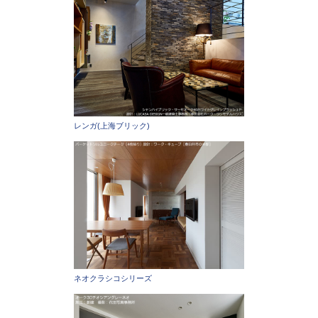
レンガ(上海ブリック)
ネオクラシコシリーズ