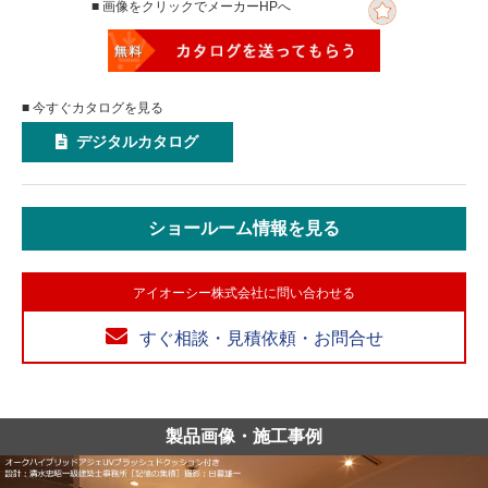
■ 画像をクリックでメーカーHPへ
■ 今すぐカタログを見る
デジタルカタログ
ショールーム情報を見る
アイオーシー株式会社に問い合わせる
すぐ相談・見積依頼・お問合せ
製品画像・施工事例