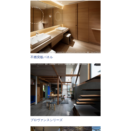
不燃突板パネル
プロヴァンスシリーズ