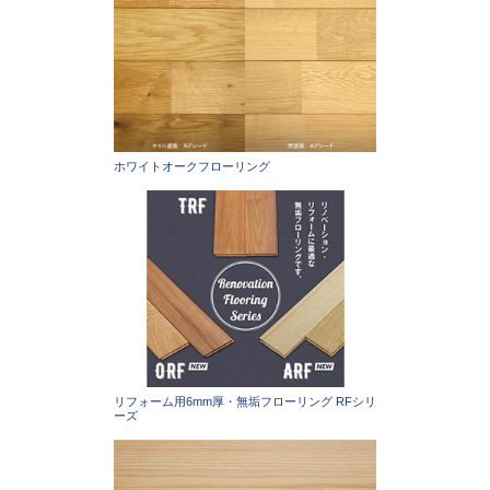
ホワイトオークフローリング
リフォーム用6mm厚・無垢フローリング RFシリ
ーズ