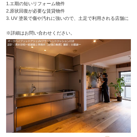
1.エ期の短いリフォーム物件
2.原状回復が必要な賃貸物件
3. UV 塗装で傷や汚れに強いので、土足で利用される店舗に
※詳細はお問い合わせください。