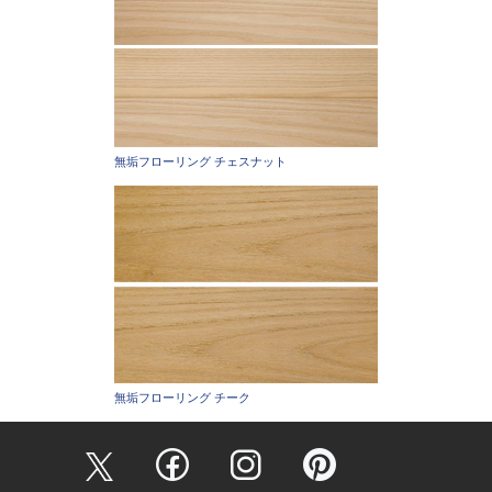
無垢フローリング チェスナット
無垢フローリング チーク