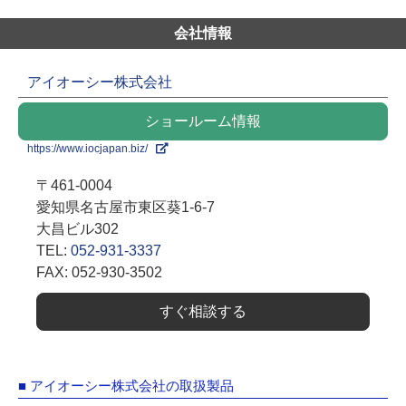
会社情報
アイオーシー株式会社
ショールーム情報
https://www.iocjapan.biz/
〒461-0004
愛知県名古屋市東区葵1-6-7
大昌ビル302
TEL:
052-931-3337
FAX: 052-930-3502
すぐ相談する
■ アイオーシー株式会社の取扱製品