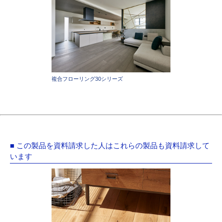
複合フローリング30シリーズ
■ この製品を資料請求した人はこれらの製品も資料請求して
います