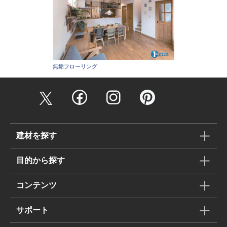
無垢フローリング
建材を探す
目的から探す
コンテンツ
サポート