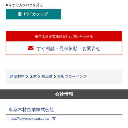
■ 今すぐカタログを見る
PDFカタログ
東京木材企業株式会社に問い合わせる
すぐ相談・見積依頼・お問合せ
建築材料
床材
無垢材
無垢フローリング
会社情報
東京木材企業株式会社
https://tokyomokuzai.co.jp/