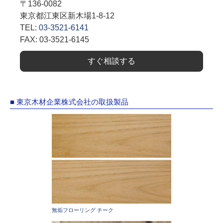
〒136-0082
東京都江東区新木場1-8-12
TEL:
03-3521-6141
FAX: 03-3521-6145
すぐ相談する
■ 東京木材企業株式会社の取扱製品
無垢フローリング チーク