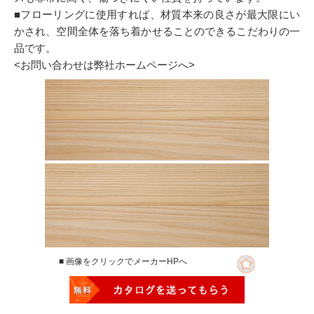
■フローリングに使用すれば、材質本来の良さが最大限にい
かされ、空間全体を落ち着かせることのできるこだわりの一
品です。
<お問い合わせは弊社ホームページへ>
■ 画像をクリックでメーカーHPへ