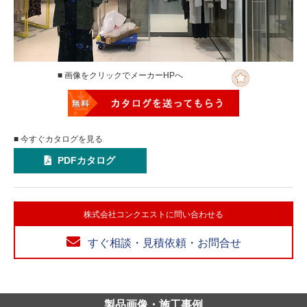
■ 画像をクリックでメーカーHPへ
■ 今すぐカタログを見る
PDFカタログ
株式会社コンクエストに問い合わせる
すぐ相談・見積依頼・お問合せ
製品画像・施工事例