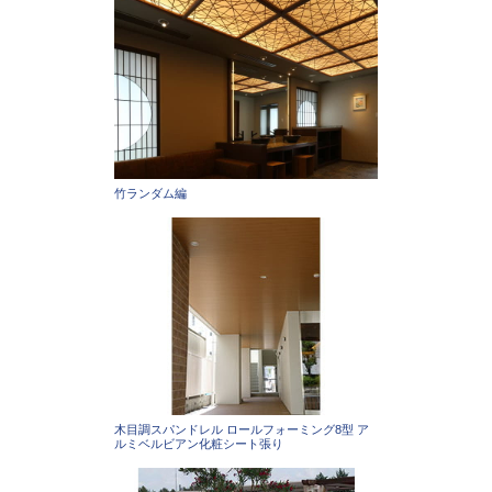
竹ランダム編
木目調スパンドレル ロールフォーミング8型 ア
ルミベルビアン化粧シート張り