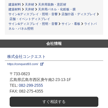
建築材料
天井材
天井用装飾・意匠材
建築材料
天井材
天井用パネル・化粧板・膜
サイン&ディスプレイ・照明・音響
店舗什器・ディスプレイ
店舗・イベントディスプレイ
サイン&ディスプレイ・照明・音響
サイン・看板
ライトパ
ネル・パネル照明
会社情報
株式会社コンクエスト
https://conquest93.com/
〒733-0823
広島県広島市西区庚午南2-23-13-1F
TEL:
082-299-2555
FAX: 082-275-4355
すぐ相談する