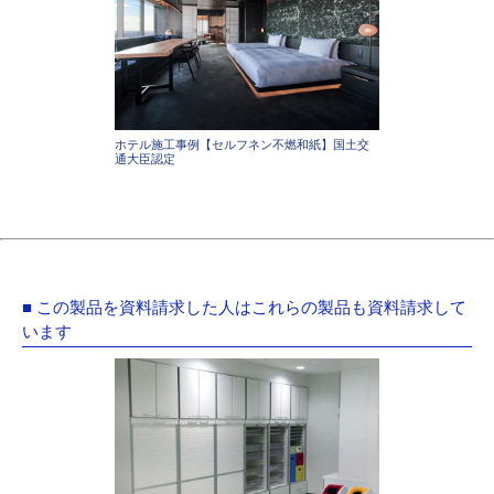
ホテル施工事例【セルフネン不燃和紙】国土交
通大臣認定
■ この製品を資料請求した人はこれらの製品も資料請求して
います