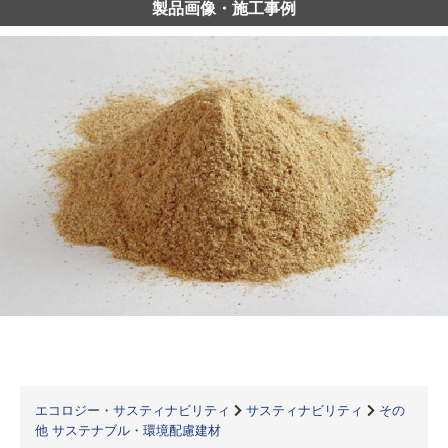
製品画像・施工事例
エコロジー・サスティナビリティ
サスティナビリティ
その
他 サステナブル・環境配慮建材