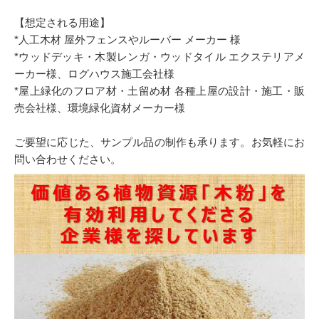
【想定される用途】
*人工木材 屋外フェンスやルーバー メーカー 様
*ウッドデッキ・木製レンガ・ウッドタイル エクステリアメ
ーカー様、ログハウス施工会社様
*屋上緑化のフロア材・土留め材 各種上屋の設計・施工・販
売会社様、環境緑化資材メーカー様
ご要望に応じた、サンプル品の制作も承ります。お気軽にお
問い合わせください。