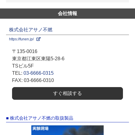
会社情報
株式会社アサノ不燃
https://funen.jp/
〒135-0016
東京都江東区東陽5-28-6
TSビル5F
TEL:
03-6666-0315
FAX: 03-6666-0310
すぐ相談する
■ 株式会社アサノ不燃の取扱製品