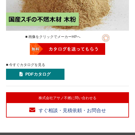
■ 画像をクリックでメーカーHPへ
■ 今すぐカタログを見る
PDFカタログ
株式会社アサノ不燃に問い合わせる
すぐ相談・見積依頼・お問合せ