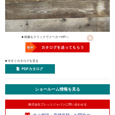
■ 画像をクリックでメーカーHPへ
■ 今すぐカタログを見る
PDFカタログ
ショールーム情報を見る
株式会社ブレットジャパンに問い合わせる