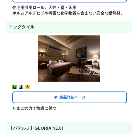
住宅用汎用ロール。天井・壁・床用
ホルムアルデヒドや有害な化学物質を含まない安全な断熱材。
エッグタイル
製品詳細ページ
たまごの力で快適に保つ
【パテルノ】GLORIA NEXT