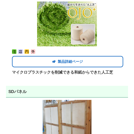
製品詳細ページ
マイクロプラスチックを削減できる和紙からできた人工芝​
SDパネル