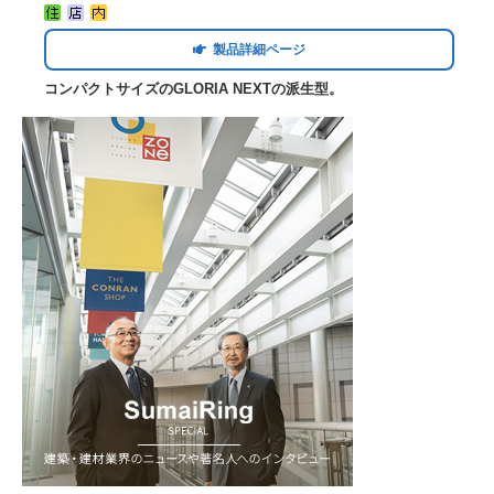
製品詳細ページ
コンパクトサイズのGLORIA NEXTの派生型。