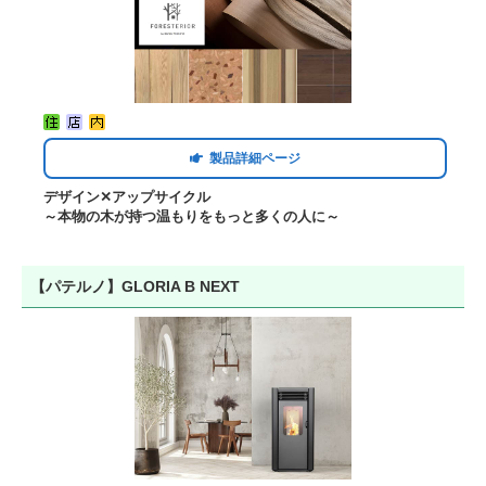
製品詳細ページ
デザイン✕アップサイクル
～本物の木が持つ温もりをもっと多くの人に～
【パテルノ】GLORIA B NEXT