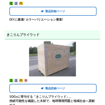
製品詳細ページ
DIYに最適! カラーバリエーション豊富!
きこりんプライウッド
製品詳細ページ
SDGsに寄与する「きこりんプライウッド」。
持続可能性を確認した木材で、地球環境問題と地域社会へ貢献