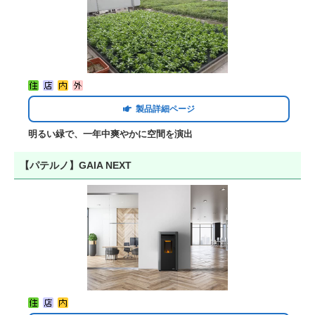
製品詳細ページ
明るい緑で、一年中爽やかに空間を演出
【パテルノ】GAIA NEXT