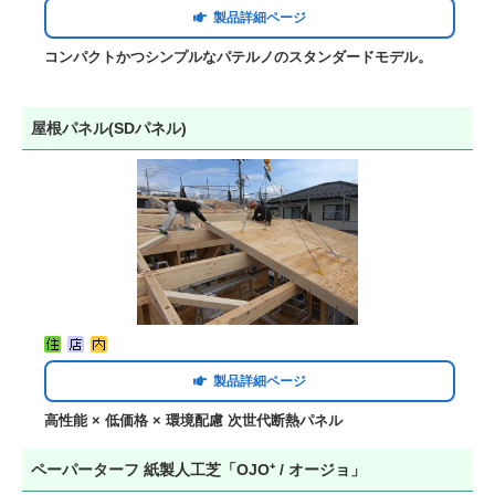
製品詳細ページ
コンパクトかつシンプルなパテルノのスタンダードモデル。
屋根パネル(SDパネル)
製品詳細ページ
高性能 × 低価格 × 環境配慮 次世代断熱パネル
ペーパーターフ 紙製人工芝「OJO⁺ / オージョ」