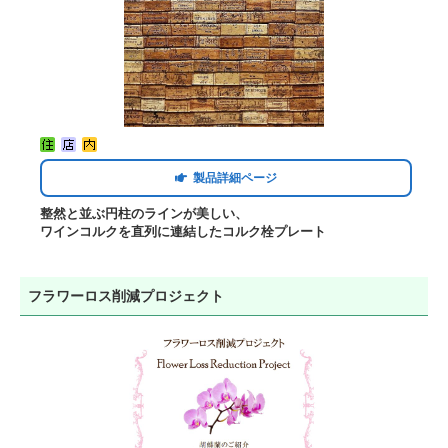
製品詳細ページ
整然と並ぶ円柱のラインが美しい、
ワインコルクを直列に連結したコルク栓プレート
フラワーロス削減プロジェクト