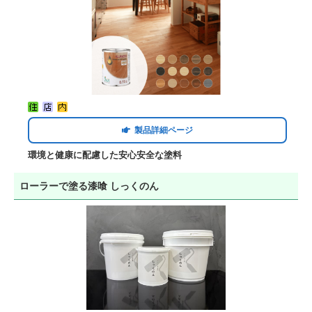
製品詳細ページ
環境と健康に配慮した安心安全な塗料
ローラーで塗る漆喰 しっくのん