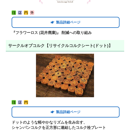
製品詳細ページ
『フラワーロス (花卉廃棄)』 削減への取り組み
サークルオブコルク【リサイクルコルクシート(ドット)】
製品詳細ページ
ドットのような軽やかなリズムを生み出す、
シャンパンコルクを正方形に連結したコルク栓プレート