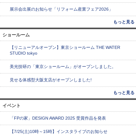
展示会出展のお知らせ「リフォーム産業フェア2026」
もっと見る
ショールーム
【リニューアルオープン】東京ショールーム THE WATER
STUDIO tokyo
美光技研の「東京ショールーム」がオープンしました。
見せる体感型大阪支店がオープンしました!
もっと見る
イベント
「FPの家」DESIGN AWARD 2025 受賞作品を発表
【7/25(土)10時～15時】インスタライブのお知らせ