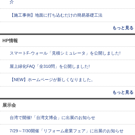
介
【施工事例】地面に打ち込むだけの簡易基礎工法
もっと見る
HP情報
スマートF-ウォール「見積シミュレータ」を公開しました!
屋上緑化FAQ「全310問」を公開しました!
【NEW】ホームページが新しくなりました。
もっと見る
展示会
台湾で開催!「台湾文博会」に出展のお知らせ
7/29～7/30開催「リフォーム産業フェア」に出展のお知らせ