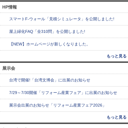
HP情報
スマートF-ウォール「見積シミュレータ」を公開しました!
屋上緑化FAQ「全310問」を公開しました!
【NEW】ホームページが新しくなりました。
もっと見る
展示会
台湾で開催!「台湾文博会」に出展のお知らせ
7/29～7/30開催「リフォーム産業フェア」に出展のお知らせ
展示会出展のお知らせ「リフォーム産業フェア2026」
もっと見る