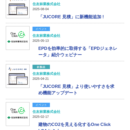
住友林業株式会社
2025-08-04
「JUCORE 見積」に新機能追加 !
住友林業株式会社
2025-05-13
EPDを効率的に取得する「EPDジェネレ
ータ」紹介ウェビナー
住友林業株式会社
2025-04-21
「JUCORE 見積」より使いやすさを求
め機能アップデート
住友林業株式会社
2025-02-17
建物のCO2を見える化するOne Click