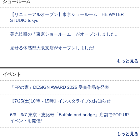
ショールーム
【リニューアルオープン】東京ショールーム THE WATER
STUDIO tokyo
美光技研の「東京ショールーム」がオープンしました。
見せる体感型大阪支店がオープンしました!
もっと見る
イベント
「FPの家」DESIGN AWARD 2025 受賞作品を発表
【7/25(土)10時～15時】インスタライブのお知らせ
6/6～6/7 東京・恵比寿「Buffalo and bridge」店舗でPOP UP
イベントを開催!
もっと見る