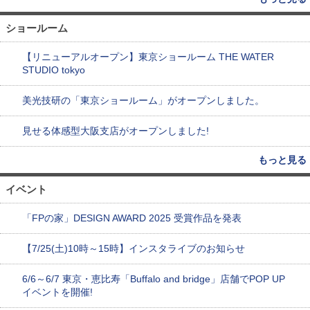
ショールーム
【リニューアルオープン】東京ショールーム THE WATER
STUDIO tokyo
美光技研の「東京ショールーム」がオープンしました。
見せる体感型大阪支店がオープンしました!
もっと見る
イベント
「FPの家」DESIGN AWARD 2025 受賞作品を発表
【7/25(土)10時～15時】インスタライブのお知らせ
6/6～6/7 東京・恵比寿「Buffalo and bridge」店舗でPOP UP
イベントを開催!