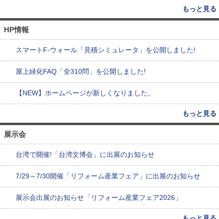
もっと見る
HP情報
スマートF-ウォール「見積シミュレータ」を公開しました!
屋上緑化FAQ「全310問」を公開しました!
【NEW】ホームページが新しくなりました。
もっと見る
展示会
台湾で開催!「台湾文博会」に出展のお知らせ
7/29～7/30開催「リフォーム産業フェア」に出展のお知らせ
展示会出展のお知らせ「リフォーム産業フェア2026」
もっと見る