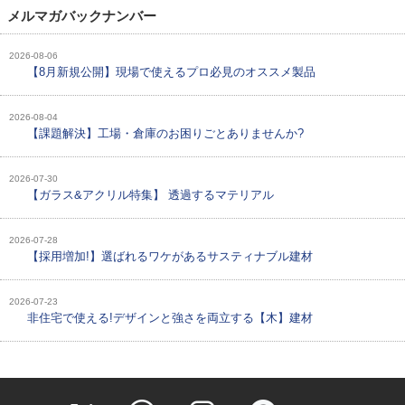
メルマガバックナンバー
2026-08-06
【8月新規公開】現場で使えるプロ必見のオススメ製品
2026-08-04
【課題解決】工場・倉庫のお困りごとありませんか?
2026-07-30
【ガラス&アクリル特集】 透過するマテリアル
2026-07-28
【採用増加!】選ばれるワケがあるサスティナブル建材
2026-07-23
非住宅で使える!デザインと強さを両立する【木】建材