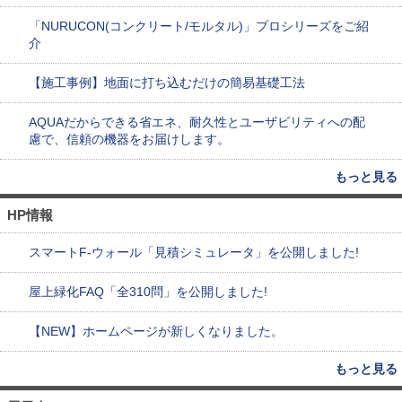
「NURUCON(コンクリート/モルタル)」プロシリーズをご紹
介
【施工事例】地面に打ち込むだけの簡易基礎工法
AQUAだからできる省エネ、耐久性とユーザビリティへの配
慮で、信頼の機器をお届けします。
もっと見る
HP情報
スマートF-ウォール「見積シミュレータ」を公開しました!
屋上緑化FAQ「全310問」を公開しました!
【NEW】ホームページが新しくなりました。
もっと見る