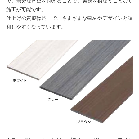
で、余分な凹凸を抑えることで、美観を損なうことなく
施工が可能です。
仕上げの質感は均一で、さまざまな建材やデザインと調
和しやすくなっています。