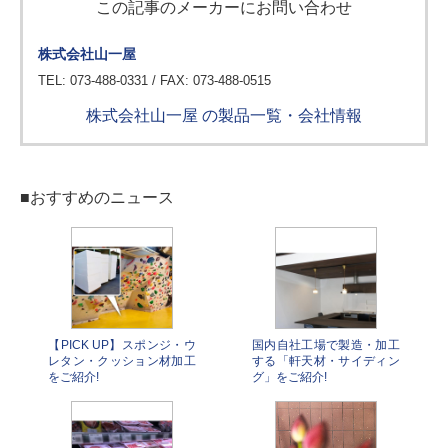
この記事のメーカーにお問い合わせ
株式会社山一屋
TEL: 073-488-0331 / FAX: 073-488-0515
株式会社山一屋 の製品一覧・会社情報
■おすすめのニュース
【PICK UP】スポンジ・ウ
国内自社工場で製造・加工
レタン・クッション材加工
する「軒天材・サイディン
をご紹介!
グ」をご紹介!