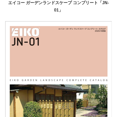
エイコー ガーデンランドスケープ コンプリート「JN-
01」