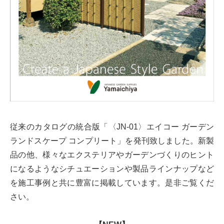
従来のカタログの統合版「〈JN-01〉エイコー ガーデン
ランドスケープ コンプリート」を発刊致しました。新製
品の他、様々なエクステリアやガーデンづくりのヒント
になるようなシチュエーションや製品ラインナップなど
を施工事例と共に豊富に掲載しています。是非ご覧くだ
さい。