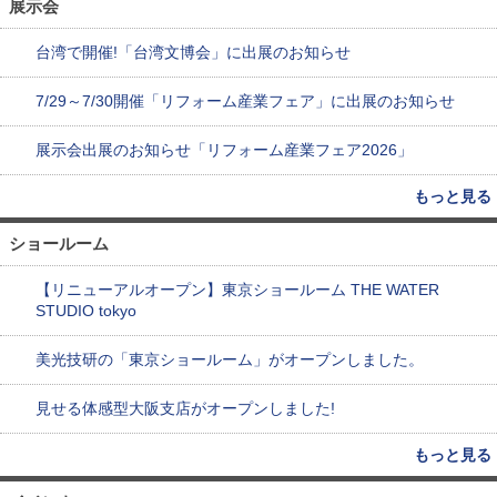
展示会
台湾で開催!「台湾文博会」に出展のお知らせ
7/29～7/30開催「リフォーム産業フェア」に出展のお知らせ
展示会出展のお知らせ「リフォーム産業フェア2026」
もっと見る
ショールーム
【リニューアルオープン】東京ショールーム THE WATER
STUDIO tokyo
美光技研の「東京ショールーム」がオープンしました。
見せる体感型大阪支店がオープンしました!
もっと見る