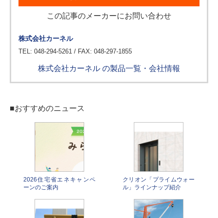
この記事のメーカーにお問い合わせ
株式会社カーネル
TEL: 048-294-5261 / FAX: 048-297-1855
株式会社カーネル の製品一覧・会社情報
■おすすめのニュース
2026住宅省エネキャンペ
クリオン「プライムウォー
ーンのご案内
ル」ラインナップ紹介