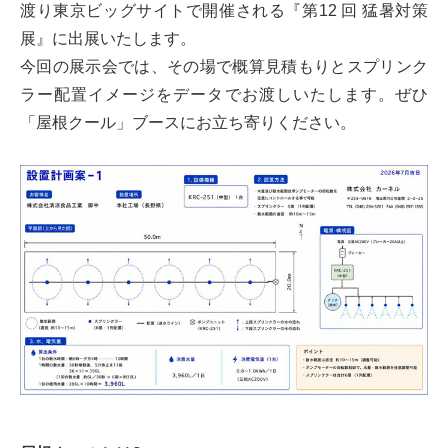
渡り東京ビッグサイトで開催される『第12 回 猛暑対策
展』に出展いたします。
今回の展示会では、その場で概算見積もりとスプリンク
ラー配置イメージをデータでお渡しいたします。ぜひ
「屋根クール」ブースにお立ち寄りください。