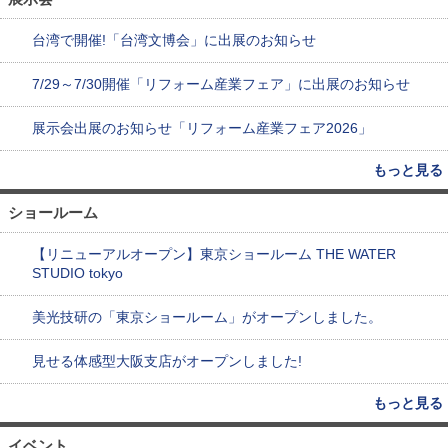
台湾で開催!「台湾文博会」に出展のお知らせ
7/29～7/30開催「リフォーム産業フェア」に出展のお知らせ
展示会出展のお知らせ「リフォーム産業フェア2026」
もっと見る
ショールーム
【リニューアルオープン】東京ショールーム THE WATER
STUDIO tokyo
美光技研の「東京ショールーム」がオープンしました。
見せる体感型大阪支店がオープンしました!
もっと見る
イベント