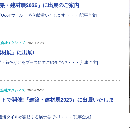
建築・建材展2026」に出展のご案内
ool(ウール)」を初披露いたします!・・・[記事全文]
式会社エクシィズ
2025-02-28
材展」に出展!
・新色などをブースにてご紹介予定!・・・[記事全文]
式会社エクシィズ
2023-02-22
トで開催!『建築・建材展2023』に出展いたしま
濃焼タイルが集結する展示会です!・・・[記事全文]