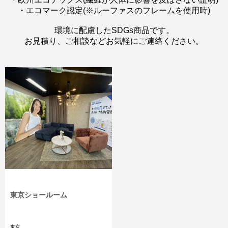
・エコマーク認定(※ルーファスのフレームを使用時)
環境に配慮したSDGs商品です。
お見積り、ご相談などお気軽にご連絡ください。
東京ショールーム
東京