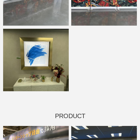
PRODUCT