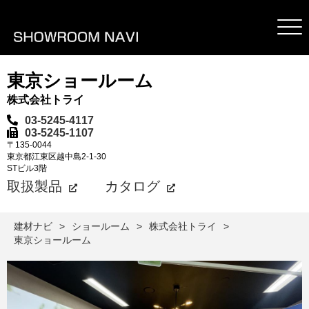
東京ショールーム
株式会社トライ
03-5245-4117
03-5245-1107
〒135-0044
東京都江東区越中島2-1-30
STビル3階
取扱製品
カタログ
建材ナビ
ショールーム
株式会社トライ
東京ショールーム