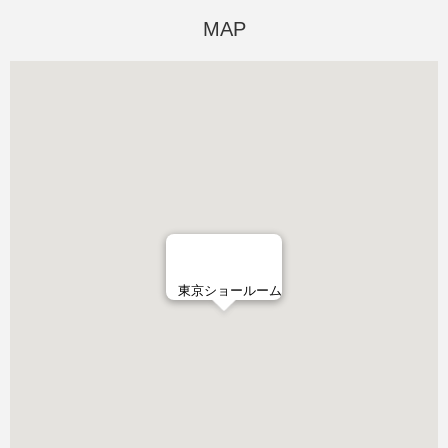
MAP
東京ショールーム