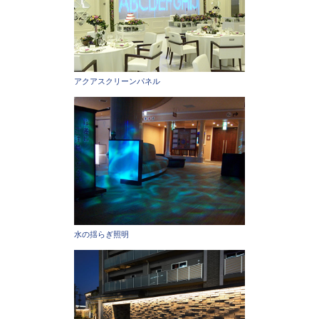
アクアスクリーンパネル
水の揺らぎ照明