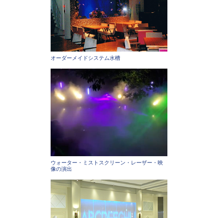
オーダーメイドシステム水槽
ウォーター・ミストスクリーン・レーザー・映
像の演出