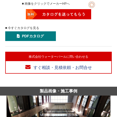
■ 画像をクリックでメーカーHPへ
■ 今すぐカタログを見る
PDFカタログ
株式会社ウォーターパールに問い合わせる
すぐ相談・見積依頼・お問合せ
製品画像・施工事例