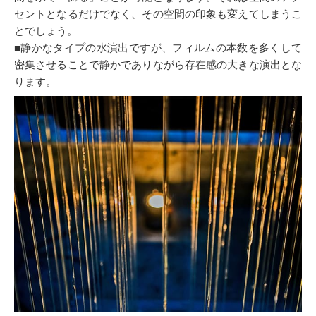
セントとなるだけでなく、その空間の印象も変えてしまうこ
とでしょう。
■静かなタイプの水演出ですが、フィルムの本数を多くして
密集させることで静かでありながら存在感の大きな演出とな
ります。