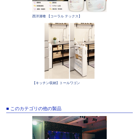
西洋漆喰 【コーラル テックス】
【キッチン収納】トールワゴン
■ このカテゴリの他の製品