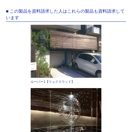
■ この製品を資料請求した人はこれらの製品も資料請求して
います
ルーバー1【リュクスウッド】