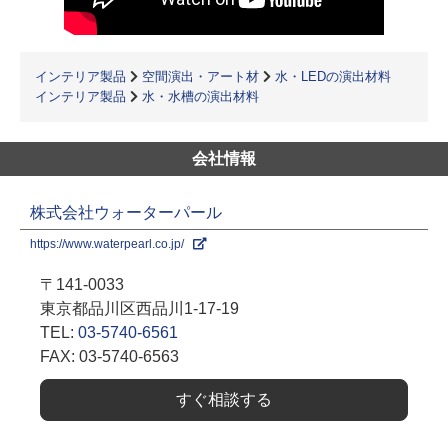
インテリア製品
空間演出・アート材
水・LEDの演出材料
インテリア製品
水・水槽の演出材料
会社情報
株式会社ウォーターパール
https://www.waterpearl.co.jp/
〒141-0033
東京都品川区西品川1-17-19
TEL:
03-5740-6561
FAX: 03-5740-6563
すぐ相談する