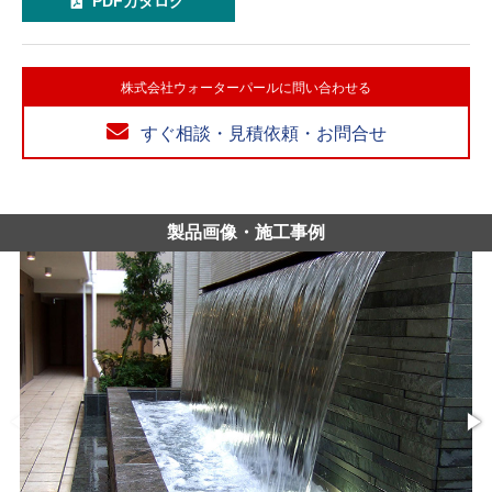
PDFカタログ
株式会社ウォーターパールに問い合わせる
すぐ相談・見積依頼・お問合せ
製品画像・施工事例