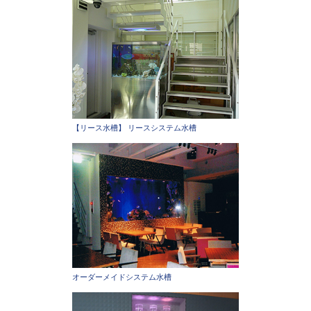
【リース水槽】 リースシステム水槽
オーダーメイドシステム水槽