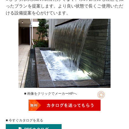
ったプランを提案します。より良い状態で長くご使用いただ
ける設備提案を心がけています。
■ 画像をクリックでメーカーHPへ
■ 今すぐカタログを見る