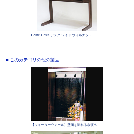
Home-Office デスク ワイド ウォルナット
■ このカテゴリの他の製品
【ウォーターウォール】壁面を流れる水演出