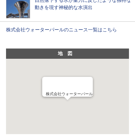
自然落下する水が重力に反したような独特な
動きを現す神秘的な水演出
株式会社ウォーターパールのニュース一覧はこちら
地図
株式会社ウォーターパール