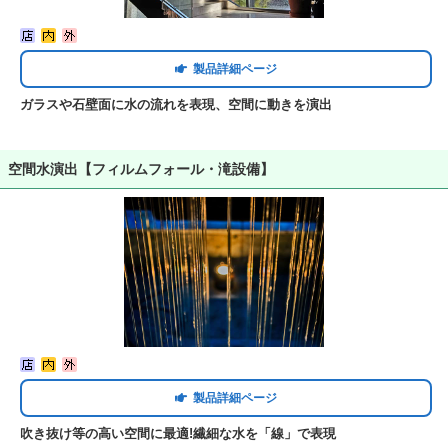
製品詳細ページ
ガラスや石壁面に水の流れを表現、空間に動きを演出
空間水演出【フィルムフォール・滝設備】
製品詳細ページ
吹き抜け等の高い空間に最適!繊細な水を「線」で表現