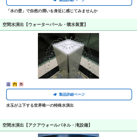
「水の壁」で自然の潤いを身近に感じてみませんか
空間水演出【ウォーターパール・噴水装置】
製品詳細ページ
水玉が上下する世界唯一の特殊水演出
空間水演出【アクアウォールパネル・滝設備】