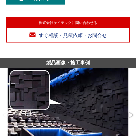
株式会社ケイテックに問い合わせる
すぐ相談・見積依頼・お問合せ
製品画像・施工事例