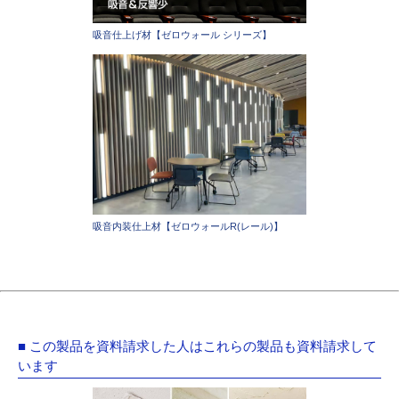
吸音仕上げ材【ゼロウォール シリーズ】
吸音内装仕上材【ゼロウォールR(レール)】
■ この製品を資料請求した人はこれらの製品も資料請求して
います