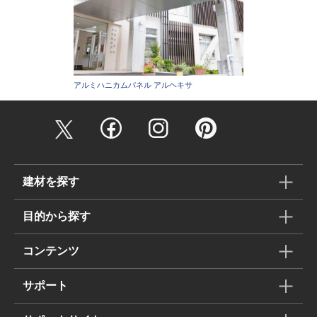
アルミハニカムパネル アルヘキサ
建材を探す
目的から探す
コンテンツ
サポート