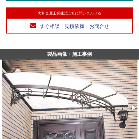
大和金属工業株式会社に問い合わせる
すぐ相談・見積依頼・お問合せ
製品画像・施工事例