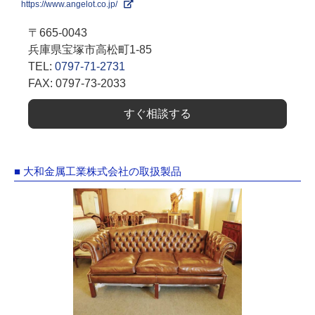
https://www.angelot.co.jp/
〒665-0043
兵庫県宝塚市高松町1-85
TEL:
0797-71-2731
FAX: 0797-73-2033
すぐ相談する
■ 大和金属工業株式会社の取扱製品