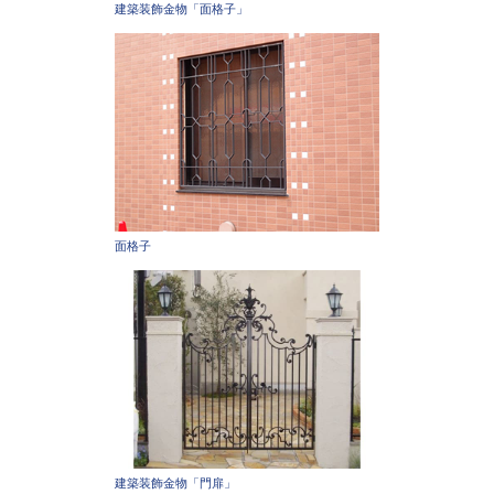
建築装飾金物「面格子」
面格子
建築装飾金物「門扉」