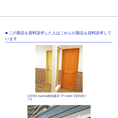
■ この製品を資料請求した人はこれらの製品も資料請求して
います
LOHAS material無垢建具 TP model【室内用ド
ア】