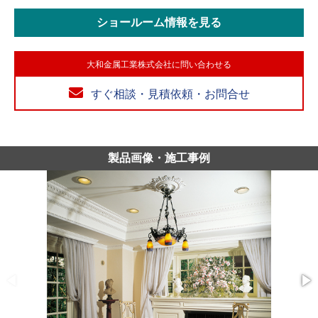
ショールーム情報を見る
大和金属工業株式会社に問い合わせる
すぐ相談・見積依頼・お問合せ
製品画像・施工事例