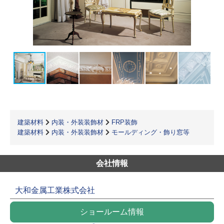
建築材料
内装・外装装飾材
FRP装飾
建築材料
内装・外装装飾材
モールディング・飾り窓等
会社情報
大和金属工業株式会社
ショールーム情報