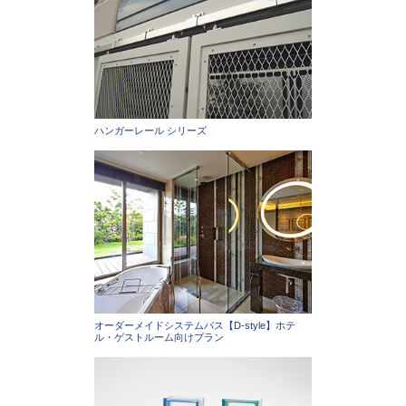
ハンガーレール シリーズ
オーダーメイドシステムバス【D-style】ホテ
ル・ゲストルーム向けプラン