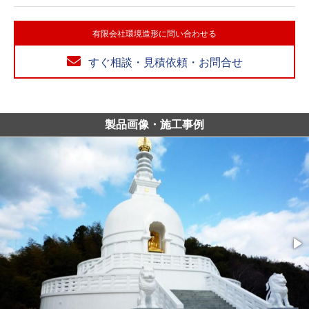
有限会社環境造形に問い合わせる
すぐ相談・見積依頼・お問合せ
製品画像・施工事例