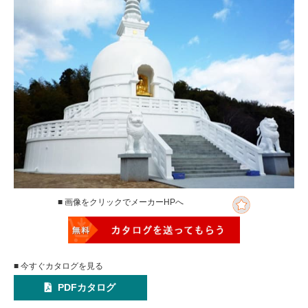
■ 画像をクリックでメーカーHPへ
■ 今すぐカタログを見る
PDFカタログ