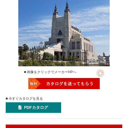
■ 画像をクリックでメーカーHPへ
■ 今すぐカタログを見る
PDFカタログ