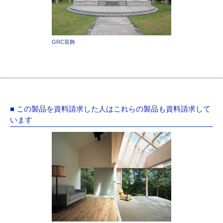
GRC装飾
■ この製品を資料請求した人はこれらの製品も資料請求して
います