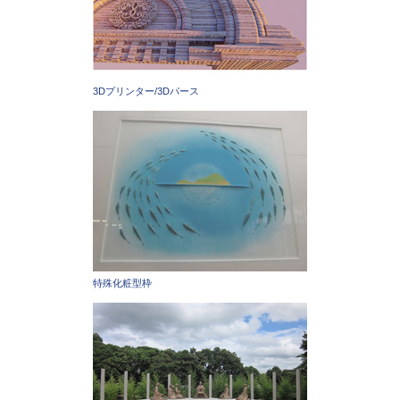
3Dプリンター/3Dパース
特殊化粧型枠