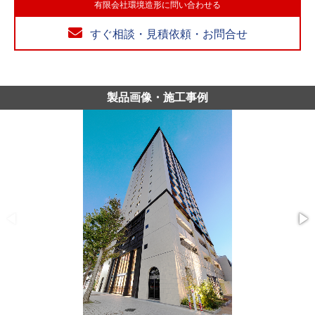
有限会社環境造形に問い合わせる
すぐ相談・見積依頼・お問合せ
製品画像・施工事例