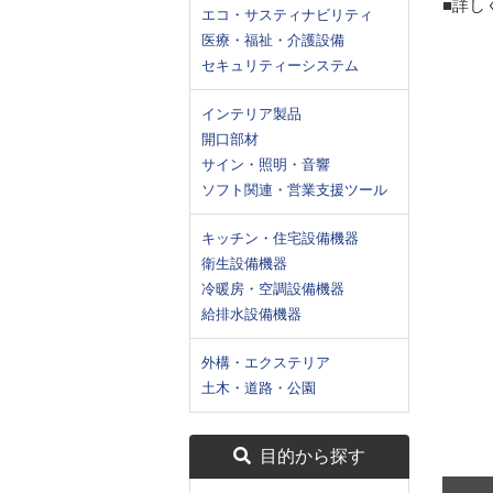
■詳し
エコ・サスティナビリティ
医療・福祉・介護設備
セキュリティーシステム
インテリア製品
開口部材
サイン・照明・音響
ソフト関連・営業支援ツール
キッチン・住宅設備機器
衛生設備機器
冷暖房・空調設備機器
給排水設備機器
外構・エクステリア
土木・道路・公園
目的から探す