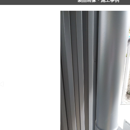
製品画像・施工事例