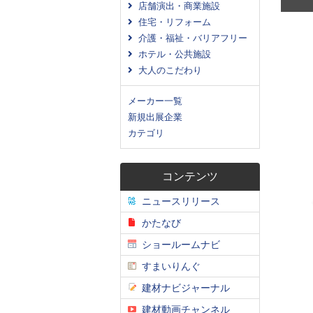
店舗演出・商業施設
住宅・リフォーム
介護・福祉・バリアフリー
ホテル・公共施設
大人のこだわり
メーカー一覧
新規出展企業
カテゴリ
コンテンツ
ニュースリリース
かたなび
ショールームナビ
すまいりんぐ
建材ナビジャーナル
建材動画チャンネル