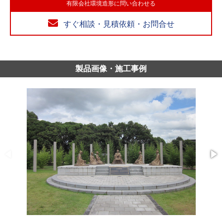
有限会社環境造形に問い合わせる
すぐ相談・見積依頼・お問合せ
製品画像・施工事例