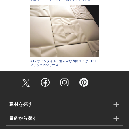
3Dデザインタイルー滑らかな表面仕上げ「DSC
ブリック|Nシリーズ」
建材を探す
目的から探す