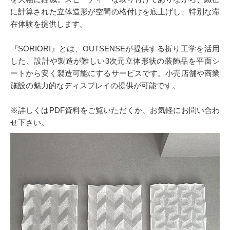
に計算された立体造形が空間の格付けを底上げし、特別な滞
在体験を提供します。
『SORIORI』とは、OUTSENSEが提供する折り工学を活用
した、設計や製造が難しい3次元立体形状の装飾品を平面シ
ートから安く製造可能にするサービスです。小売店舗や商業
施設の魅力的なディスプレイの提供が可能です。
※詳しくはPDF資料をご覧いただくか、お気軽にお問い合わ
せ下さい。