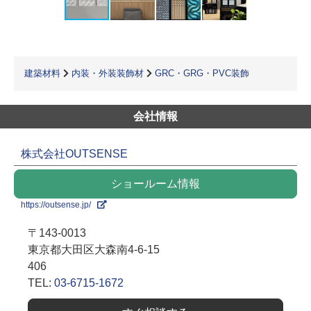
建築材料
内装・外装装飾材
GRC・GRG・PVC装飾
会社情報
株式会社OUTSENSE
ショールーム情報
https://outsense.jp/
〒143-0013
東京都大田区大森南4-6-15
406
TEL:
03-6715-1672