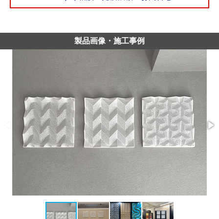
製品画像・施工事例