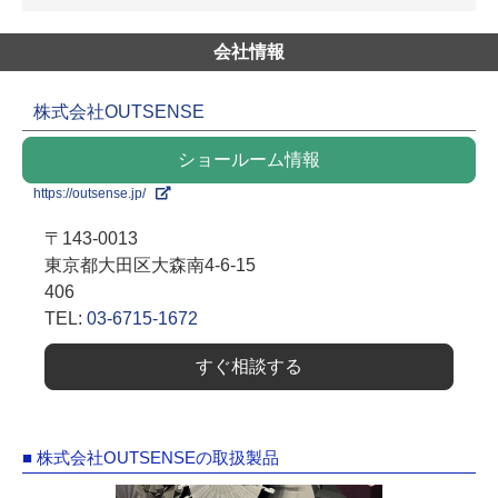
会社情報
株式会社OUTSENSE
ショールーム情報
https://outsense.jp/
〒143-0013
東京都大田区大森南4-6-15
406
TEL:
03-6715-1672
すぐ相談する
■ 株式会社OUTSENSEの取扱製品