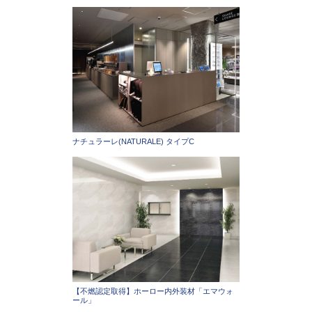
ナチュラーレ(NATURALE) タイプC
【不燃認定取得】ホーロー内外装材「エマウォ
ール」