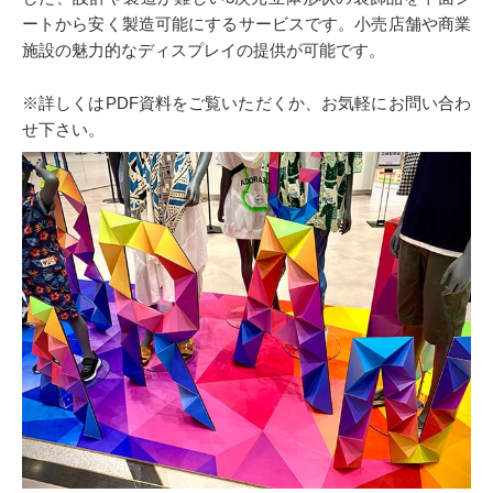
ートから安く製造可能にするサービスです。小売店舗や商業
施設の魅力的なディスプレイの提供が可能です。
※詳しくはPDF資料をご覧いただくか、お気軽にお問い合わ
せ下さい。