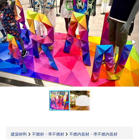
建築材料
不燃材・準不燃材
不燃内装材・準不燃内装材