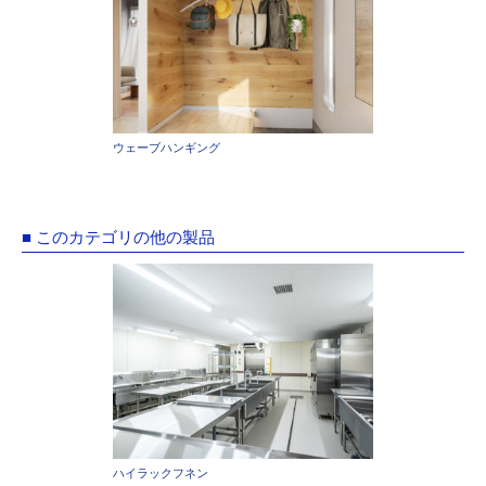
ウェーブハンギング
■ このカテゴリの他の製品
ハイラックフネン