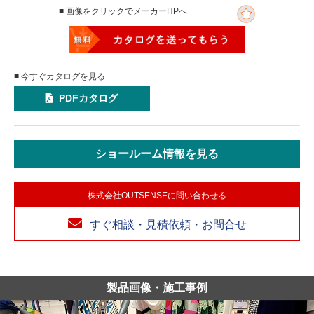
■ 画像をクリックでメーカーHPへ
■ 今すぐカタログを見る
PDFカタログ
ショールーム情報を見る
株式会社OUTSENSEに問い合わせる
すぐ相談・見積依頼・お問合せ
製品画像・施工事例