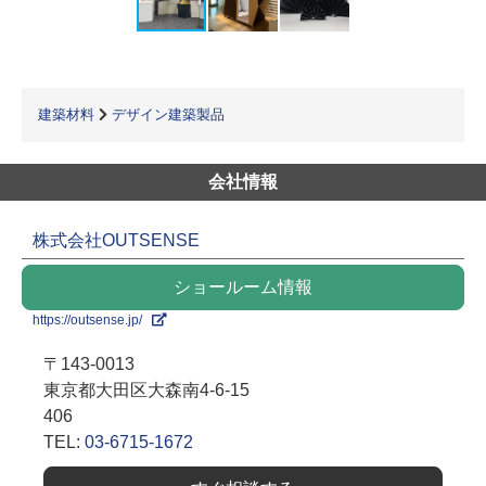
建築材料
デザイン建築製品
会社情報
株式会社OUTSENSE
ショールーム情報
https://outsense.jp/
〒143-0013
東京都大田区大森南4-6-15
406
TEL:
03-6715-1672