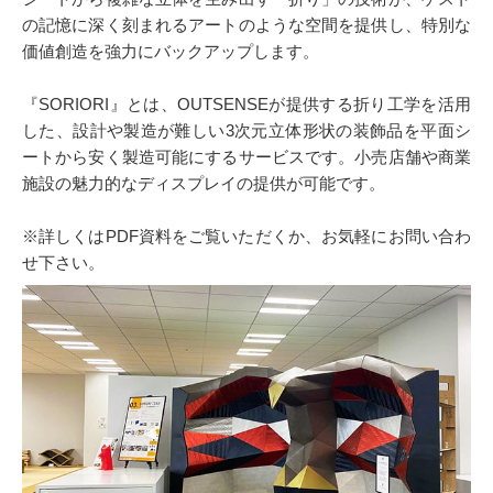
の記憶に深く刻まれるアートのような空間を提供し、特別な
価値創造を強力にバックアップします。
『SORIORI』とは、OUTSENSEが提供する折り工学を活用
した、設計や製造が難しい3次元立体形状の装飾品を平面シ
ートから安く製造可能にするサービスです。小売店舗や商業
施設の魅力的なディスプレイの提供が可能です。
※詳しくはPDF資料をご覧いただくか、お気軽にお問い合わ
せ下さい。