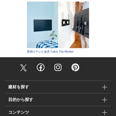
壁掛けテレビ金具 Catch The Monitor
建材を探す
目的から探す
コンテンツ