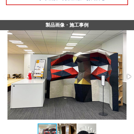
製品画像・施工事例