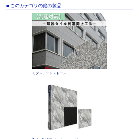
■ このカテゴリの他の製品
モダンアートストーン