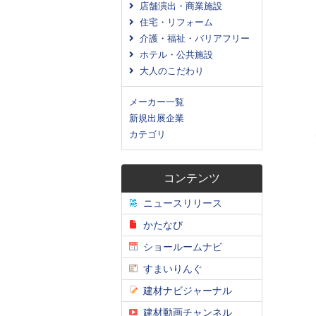
店舗演出・商業施設
住宅・リフォーム
介護・福祉・バリアフリー
ホテル・公共施設
大人のこだわり
メーカー一覧
新規出展企業
カテゴリ
コンテンツ
ニュースリリース
かたなび
ショールームナビ
すまいりんぐ
建材ナビジャーナル
建材動画チャンネル