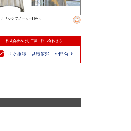
をクリックでメーカーHPへ
株式会社みはし工芸に問い合わせる
すぐ相談・見積依頼・お問合せ