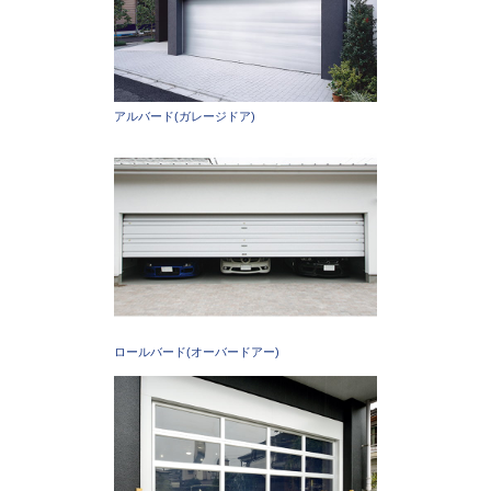
アルバード(ガレージドア)
ロールバード(オーバードアー)