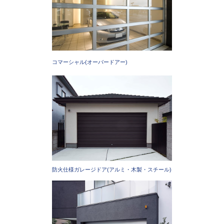
コマーシャル(オーバードアー)
防火仕様ガレージドア(アルミ・木製・スチール)