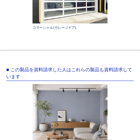
コマーシャル(ガレージドア)
■ この製品を資料請求した人はこれらの製品も資料請求して
います