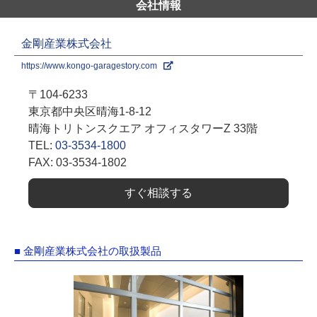
会社情報
金剛産業株式会社
https://www.kongo-garagestory.com
〒104-6233
東京都中央区晴海1-8-12
晴海トリトンスクエア オフィスタワーZ 33階
TEL:
03-3534-1800
FAX: 03-3534-1802
すぐ相談する
■ 金剛産業株式会社の取扱製品