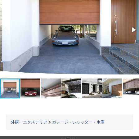
外構・エクステリア
ガレージ・シャッター・車庫