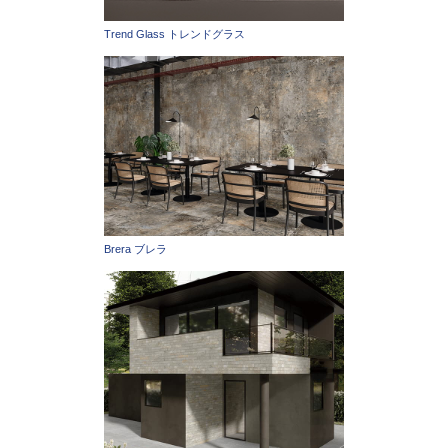
Trend Glass トレンドグラス
Brera ブレラ