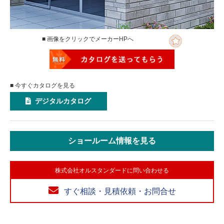
■ 画像をクリックでメーカーHPへ
■ 今すぐカタログを見る
デジタルカタログ
ショールーム情報を見る
株式会社オルスタンダードに問い合わせる
すぐ相談・見積依頼・お問合せ