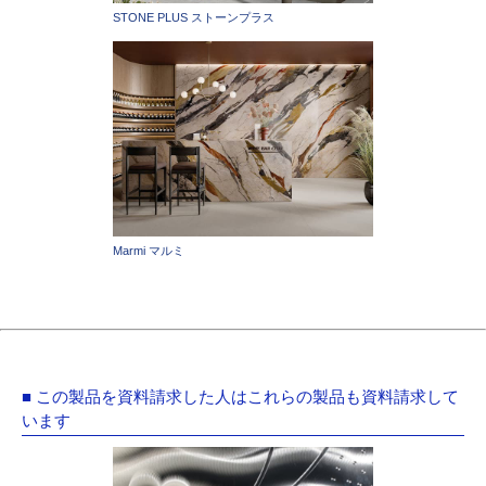
STONE PLUS ストーンプラス
Marmi マルミ
■ この製品を資料請求した人はこれらの製品も資料請求して
います