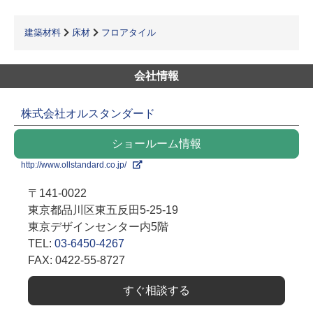
建築材料
床材
フロアタイル
会社情報
株式会社オルスタンダード
ショールーム情報
http://www.ollstandard.co.jp/
〒141-0022
東京都品川区東五反田5-25-19
東京デザインセンター内5階
TEL:
03-6450-4267
FAX: 0422-55-8727
すぐ相談する