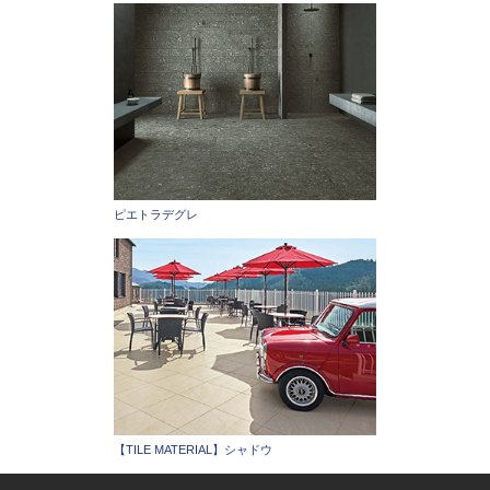
ピエトラデグレ
【TILE MATERIAL】シャドウ