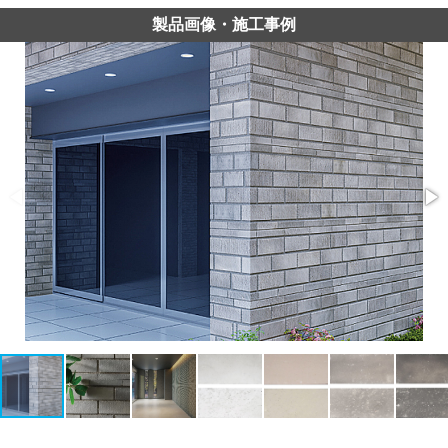
製品画像・施工事例