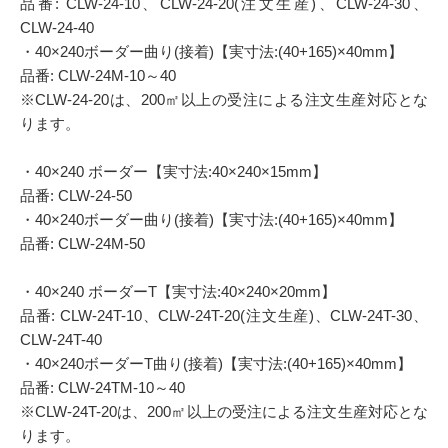
品番: CLW-24-10、CLW-24-20(注文生産)、CLW-24-30、
CLW-24-40
・40×240ボーダー曲り(接着)【実寸法:(40+165)×40mm】
品番: CLW-24M-10～40
※CLW-24-20は、200㎡以上の受注による注文生産対応とな
ります。
・40×240 ボーダー【実寸法:40×240×15mm】
品番: CLW-24-50
・40×240ボーダー曲り(接着)【実寸法:(40+165)×40mm】
品番: CLW-24M-50
・40×240 ボーダーT【実寸法:40×240×20mm】
品番: CLW-24T-10、CLW-24T-20(注文生産)、CLW-24T-30、
CLW-24T-40
・40×240ボーダーT曲り(接着)【実寸法:(40+165)×40mm】
品番: CLW-24TM-10～40
※CLW-24T-20は、200㎡以上の受注による注文生産対応とな
ります。