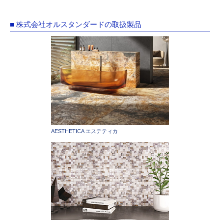
■ 株式会社オルスタンダードの取扱製品
AESTHETICA エステティカ