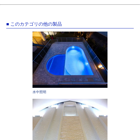
■ このカテゴリの他の製品
水中照明