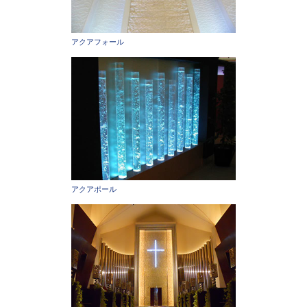
アクアフォール
アクアポール