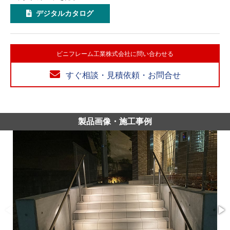
デジタルカタログ
ビニフレーム工業株式会社に問い合わせる
すぐ相談・見積依頼・お問合せ
製品画像・施工事例