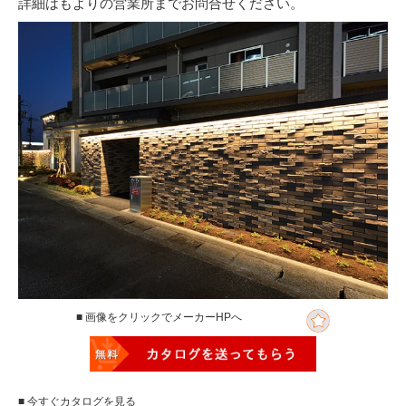
詳細はもよりの営業所までお問合せください。
■ 画像をクリックでメーカーHPへ
■ 今すぐカタログを見る